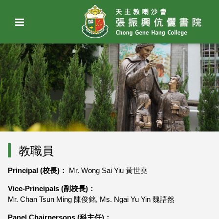
教職員
Principal (校長)：
Mr. Wong Sai Yiu 黃世堯
Vice-Principals (副校長)：
Mr. Chan Tsun Ming 陳俊銘, Ms. Ngai Yu Yin 魏語然
Panel Chairpersons (科主任)：